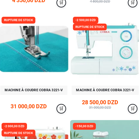
4 350,00 DZD
4 800,00 DZD
RUPTURE DE STOCK
-2 500,00 DZD
RUPTURE DE STOCK
MACHINE À COUDRE COBRA 3221-V
MACHINE À COUDRE COBRA 3221-V
28 500,00 DZD
31 000,00 DZD
31 000,00 DZD
-2 000,00 DZD
-150,00 DZD
RUPTURE DE STOCK