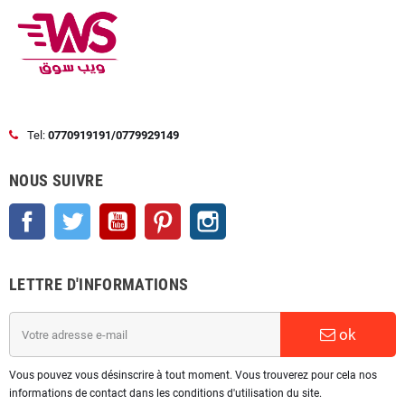
Tel:
0770919191/0779929149
NOUS SUIVRE
Facebook
Twitter
YouTube
Pinterest
Instagram
LETTRE D'INFORMATIONS
ok
Vous pouvez vous désinscrire à tout moment. Vous trouverez pour cela nos
informations de contact dans les conditions d'utilisation du site.