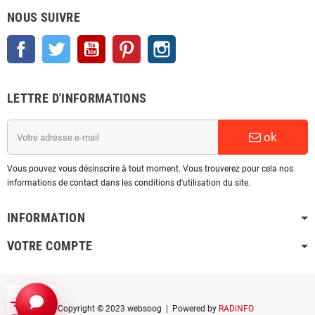
NOUS SUIVRE
Facebook
Twitter
YouTube
Pinterest
Instagram
LETTRE D'INFORMATIONS
ok
Vous pouvez vous désinscrire à tout moment. Vous trouverez pour cela nos
informations de contact dans les conditions d'utilisation du site.
INFORMATION
VOTRE COMPTE
Copyright © 2023 websoog
| Powered by
RADiNFO