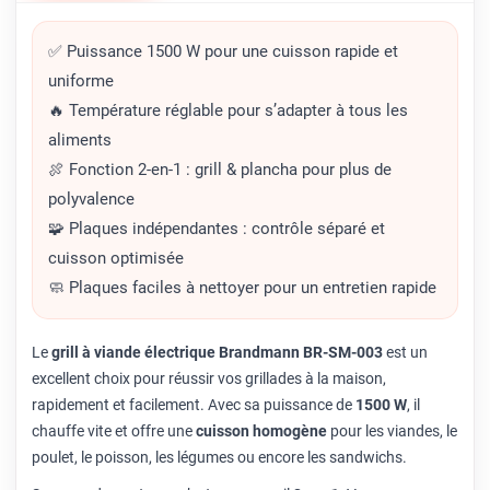
✅ Puissance 1500 W pour une cuisson rapide et
uniforme
🔥 Température réglable pour s’adapter à tous les
aliments
🍖 Fonction 2-en-1 : grill & plancha pour plus de
polyvalence
🧩 Plaques indépendantes : contrôle séparé et
cuisson optimisée
🧼 Plaques faciles à nettoyer pour un entretien rapide
Le
grill à viande électrique Brandmann BR-SM-003
est un
excellent choix pour réussir vos grillades à la maison,
rapidement et facilement. Avec sa puissance de
1500 W
, il
chauffe vite et offre une
cuisson homogène
pour les viandes, le
poulet, le poisson, les légumes ou encore les sandwichs.