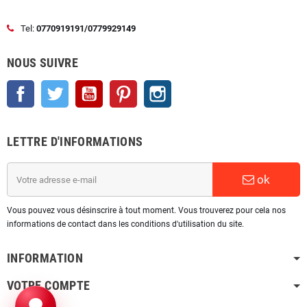
Tel:
0770919191/0779929149
NOUS SUIVRE
Facebook
Twitter
YouTube
Pinterest
Instagram
LETTRE D'INFORMATIONS
ok
Vous pouvez vous désinscrire à tout moment. Vous trouverez pour cela nos
informations de contact dans les conditions d'utilisation du site.
INFORMATION
VOTRE COMPTE