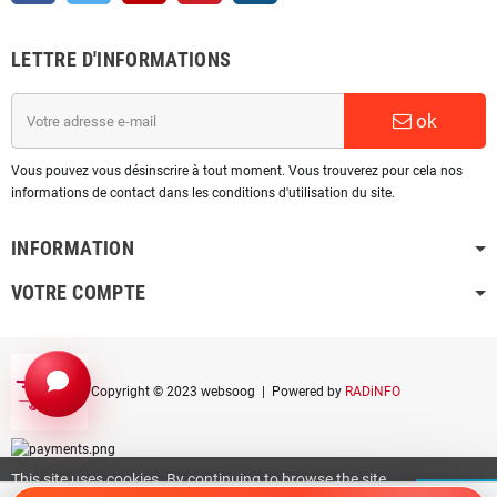
LETTRE D'INFORMATIONS
ok
Vous pouvez vous désinscrire à tout moment. Vous trouverez pour cela nos
informations de contact dans les conditions d'utilisation du site.
INFORMATION
VOTRE COMPTE
Copyright © 2023 websoog
| Powered by
RADiNFO
This site uses cookies. By continuing to browse the site