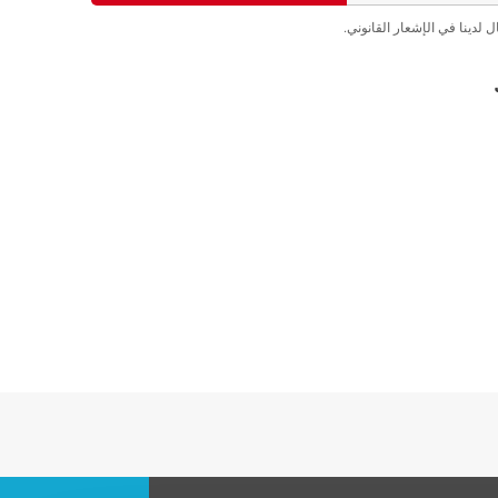
لدينا في الإشعار القانوني.