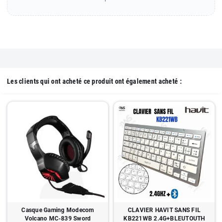
Les clients qui ont acheté ce produit ont également acheté :
Casque Gaming Modecom
CLAVIER HAVIT SANS FIL
Volcano MC-839 Sword
KB221WB 2.4G+BLEUTOUTH