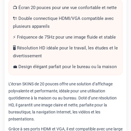
📺 Écran 20 pouces pour une vue confortable et nette
🔌 Double connectique HDMI/VGA compatible avec
plusieurs appareils
⚡ Fréquence de 75Hz pour une image fluide et stable
🖥️ Résolution HD idéale pour le travail, les études et le
divertissement
💼 Design élégant parfait pour le bureau ou la maison
L’écran SKINS de 20 pouces offre une solution d’affichage
polyvalente et performante, idéale pour une utilisation
quotidienne à la maison ou au bureau. Doté d’une résolution
HD, il garantit une image claire et nette, parfaite pour la
bureautique, la navigation Internet, les vidéos et les
présentations.
Grâce à ses ports HDMI et VGA, il est compatible avec une large