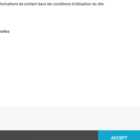
rmations de contact dans les conditions d'utilisation du site.
nelles
×
ACCEPT