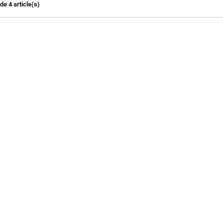
de 4 article(s)