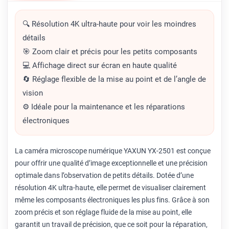
🔍 Résolution 4K ultra-haute pour voir les moindres
détails
🎯 Zoom clair et précis pour les petits composants
💻 Affichage direct sur écran en haute qualité
🔄 Réglage flexible de la mise au point et de l’angle de
vision
⚙️ Idéale pour la maintenance et les réparations
électroniques
La caméra microscope numérique YAXUN YX-2501 est conçue
pour offrir une qualité d’image exceptionnelle et une précision
optimale dans l’observation de petits détails. Dotée d’une
résolution 4K ultra-haute, elle permet de visualiser clairement
même les composants électroniques les plus fins. Grâce à son
zoom précis et son réglage fluide de la mise au point, elle
garantit un travail de précision, que ce soit pour la réparation,