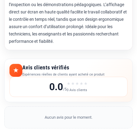
l’inspection ou les démonstrations pédagogiques. L’affichage
direct sur écran en haute qualité facilite le travail collaboratif et
le contrôle en temps réel, tandis que son design ergonomique
assure un confort d’utilisation prolongé. Idéale pour les
techniciens, les enseignants et les passionnés recherchant
performance et fiabilité.
Avis clients vérifiés
★
Expériences réelles de clients ayant acheté ce produit
0.0
★
★
★
★
★
/5
0 Avis clients
Aucun avis pour le moment.